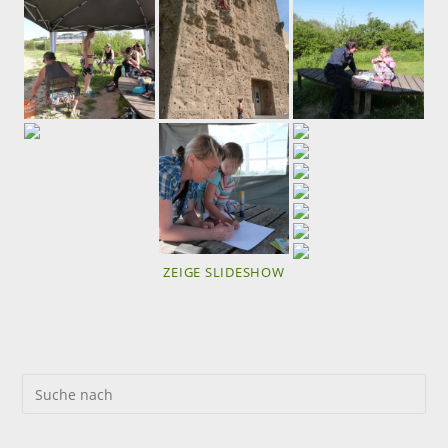
ZEIGE SLIDESHOW