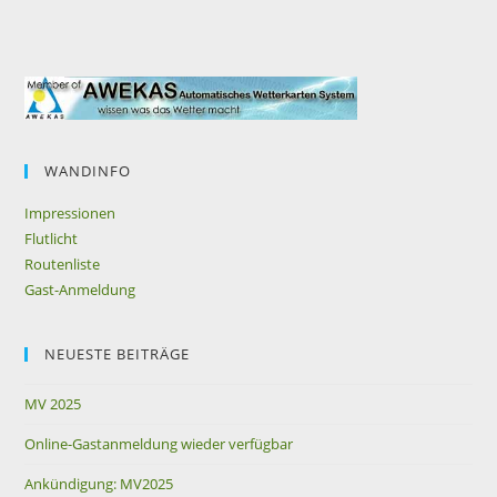
WANDINFO
Impressionen
Flutlicht
Routenliste
Gast-Anmeldung
NEUESTE BEITRÄGE
MV 2025
Online-Gastanmeldung wieder verfügbar
Ankündigung: MV2025