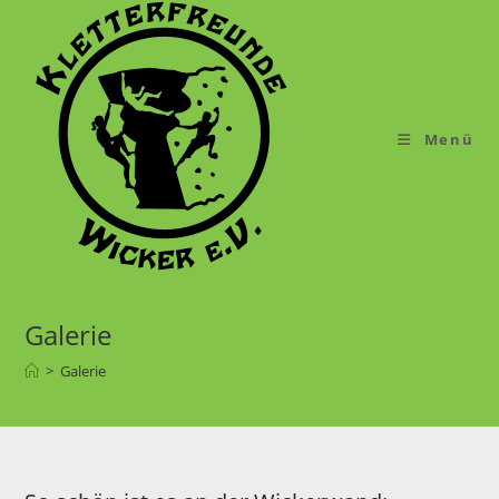
Menü
Galerie
>
Galerie