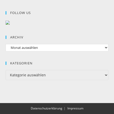
FOLLOW US
ARCHIV
KATEGORIEN
Datenschutzerklärung
Impressum