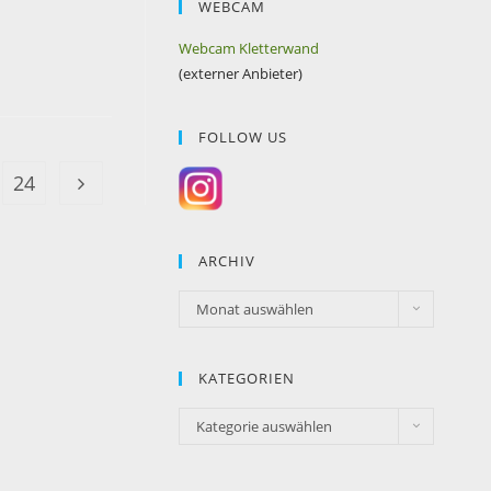
WEBCAM
Webcam Kletterwand
(externer Anbieter)
FOLLOW US
24
ARCHIV
Monat auswählen
KATEGORIEN
Kategorie auswählen