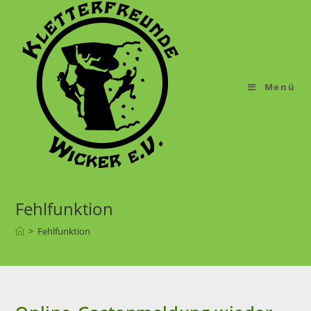
Menü
Fehlfunktion
>
Fehlfunktion