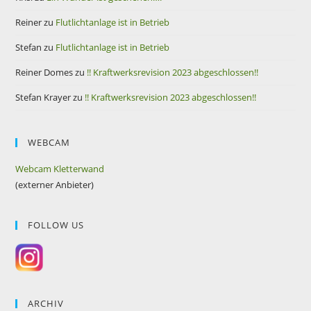
Reiner
zu
Flutlichtanlage ist in Betrieb
Stefan
zu
Flutlichtanlage ist in Betrieb
Reiner Domes
zu
!! Kraftwerksrevision 2023 abgeschlossen!!
Stefan Krayer
zu
!! Kraftwerksrevision 2023 abgeschlossen!!
WEBCAM
Webcam Kletterwand
(externer Anbieter)
FOLLOW US
ARCHIV