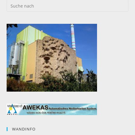
WANDINFO