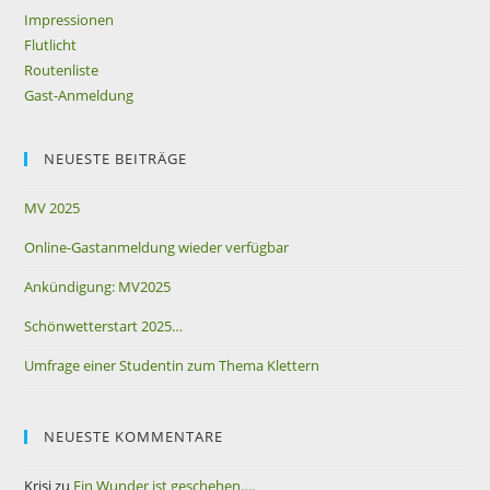
Impressionen
Flutlicht
Routenliste
Gast-Anmeldung
NEUESTE BEITRÄGE
MV 2025
Online-Gastanmeldung wieder verfügbar
Ankündigung: MV2025
Schönwetterstart 2025…
Umfrage einer Studentin zum Thema Klettern
NEUESTE KOMMENTARE
Krisi
zu
Ein Wunder ist geschehen….