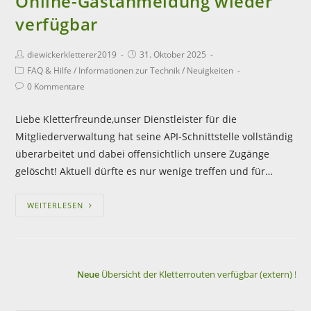
Online-Gastanmeldung wieder
verfügbar
diewickerkletterer2019
31. Oktober 2025
FAQ & Hilfe
/
Informationen zur Technik
/
Neuigkeiten
0 Kommentare
Liebe Kletterfreunde,unser Dienstleister für die
Mitgliederverwaltung hat seine API-Schnittstelle vollständig
überarbeitet und dabei offensichtlich unsere Zugänge
gelöscht! Aktuell dürfte es nur wenige treffen und für…
WEITERLESEN
Neue
Übersicht der Kletterrouten verfügbar (extern) !