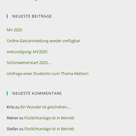
NEUESTE BEITRÄGE
MV 2025
Online-Gastanmeldung wieder verfügbar
Ankündigung: MV2025
Schönwetterstart 2025…
Umfrage einer Studentin zum Thema Klettern
NEUESTE KOMMENTARE
Krisi
zu
Ein Wunder ist geschehen….
Reiner
zu
Flutlichtanlage ist in Betrieb
Stefan
zu
Flutlichtanlage ist in Betrieb