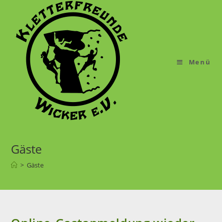
Menü
Gäste
>
Gäste