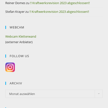
Reiner Domes
zu
!! Kraftwerksrevision 2023 abgeschlossen!!
Stefan Krayer
zu
!! Kraftwerksrevision 2023 abgeschlossen!!
WEBCAM
Webcam Kletterwand
(externer Anbieter)
FOLLOW US
ARCHIV
Monat auswählen