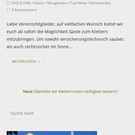
FAQ & Hilfe
/
Gäste
/
Neuigkeiten
/
Top-News
/
Vereinsinfos
0 Kommentare
Liebe Vereinsmitglieder, auf vielfachen Wunsch bietet wir
euch ab sofort die Möglichkeit Gäste zum Klettern
mitzubringen. Um sowohl versicherungstechnisch sauber,
als auch rechtssicher im Sinne…
WEITERLESEN
Neue
Übersicht der Kletterrouten verfügbar (extern) !