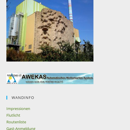
WANDINFO
Impressionen
Flutlicht
Routenliste
Gast-Anmeldung