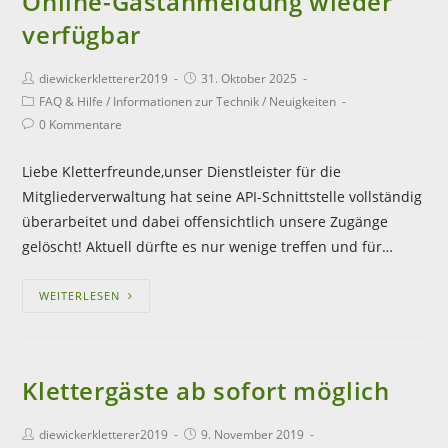
Online-Gastanmeldung wieder
verfügbar
diewickerkletterer2019
31. Oktober 2025
FAQ & Hilfe
/
Informationen zur Technik
/
Neuigkeiten
0 Kommentare
Liebe Kletterfreunde,unser Dienstleister für die
Mitgliederverwaltung hat seine API-Schnittstelle vollständig
überarbeitet und dabei offensichtlich unsere Zugänge
gelöscht! Aktuell dürfte es nur wenige treffen und für…
WEITERLESEN
Klettergäste ab sofort möglich
diewickerkletterer2019
9. November 2019