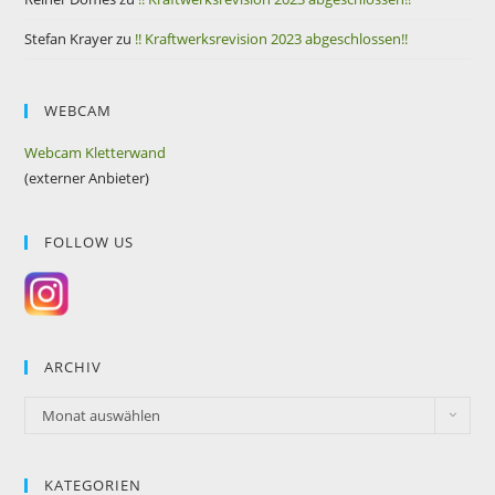
Stefan Krayer
zu
!! Kraftwerksrevision 2023 abgeschlossen!!
WEBCAM
Webcam Kletterwand
(externer Anbieter)
FOLLOW US
ARCHIV
Monat auswählen
KATEGORIEN