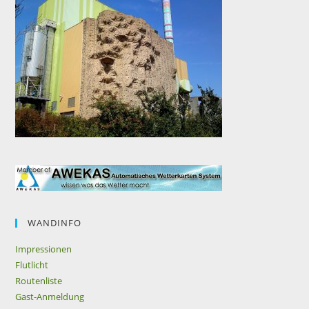
WANDINFO
Impressionen
Flutlicht
Routenliste
Gast-Anmeldung