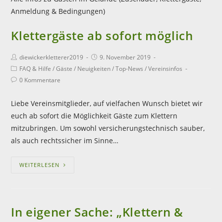
Anmeldung & Bedingungen)
Klettergäste ab sofort möglich
diewickerkletterer2019
9. November 2019
FAQ & Hilfe
/
Gäste
/
Neuigkeiten
/
Top-News
/
Vereinsinfos
0 Kommentare
Liebe Vereinsmitglieder, auf vielfachen Wunsch bietet wir
euch ab sofort die Möglichkeit Gäste zum Klettern
mitzubringen. Um sowohl versicherungstechnisch sauber,
als auch rechtssicher im Sinne…
WEITERLESEN
In eigener Sache: „Klettern &