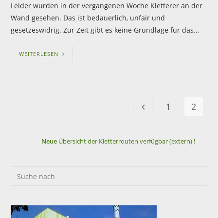
Leider wurden in der vergangenen Woche Kletterer an der
Wand gesehen. Das ist bedauerlich, unfair und
gesetzeswidrig. Zur Zeit gibt es keine Grundlage für das…
WEITERLESEN
1
2
Neue
Übersicht der Kletterrouten verfügbar (extern) !