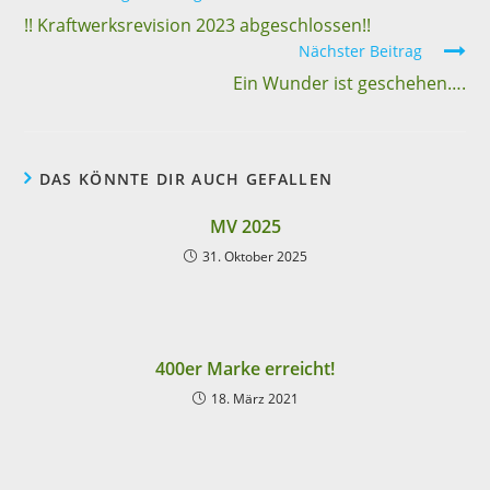
!! Kraftwerksrevision 2023 abgeschlossen!!
Nächster Beitrag
Ein Wunder ist geschehen….
DAS KÖNNTE DIR AUCH GEFALLEN
MV 2025
31. Oktober 2025
400er Marke erreicht!
18. März 2021