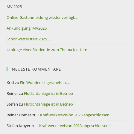
MV 2025
Online-Gastanmeldung wieder verfügbar
Ankündigung: MV2025
Schönwetterstart 2025…
Umfrage einer Studentin zum Thema Klettern
NEUESTE KOMMENTARE
Krisi
zu
Ein Wunder ist geschehen….
Reiner
zu
Flutlichtanlage ist in Betrieb
Stefan
zu
Flutlichtanlage ist in Betrieb
Reiner Domes
zu
!! Kraftwerksrevision 2023 abgeschlossen!!
Stefan Krayer
zu
!! Kraftwerksrevision 2023 abgeschlossen!!