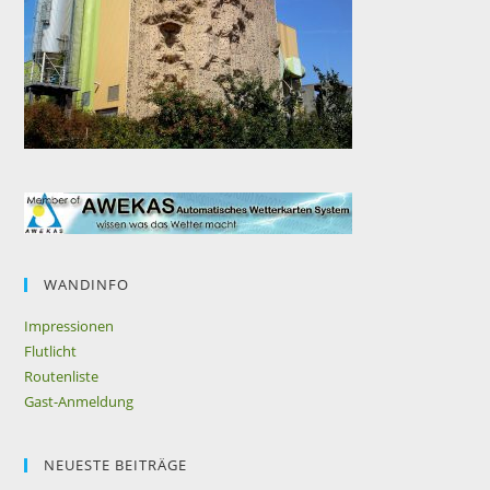
WANDINFO
Impressionen
Flutlicht
Routenliste
Gast-Anmeldung
NEUESTE BEITRÄGE