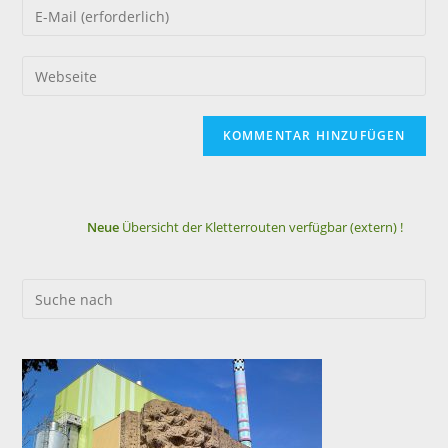
Neue
Übersicht der Kletterrouten verfügbar (extern) !