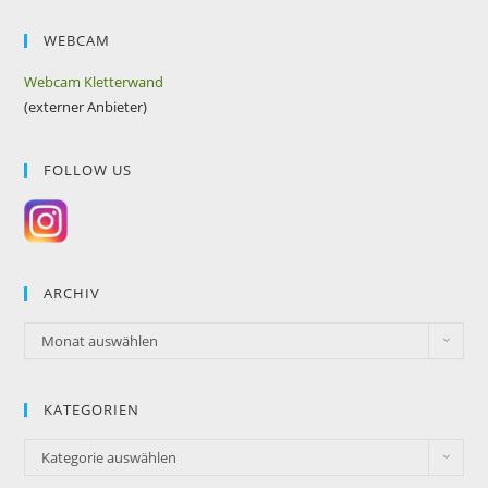
WEBCAM
Webcam Kletterwand
(externer Anbieter)
FOLLOW US
ARCHIV
Monat auswählen
KATEGORIEN
Kategorie auswählen