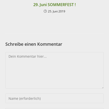
29. Juni SOMMERFEST !
25. Juni 2019
Schreibe einen Kommentar