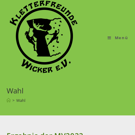
Menü
Wahl
>
Wahl