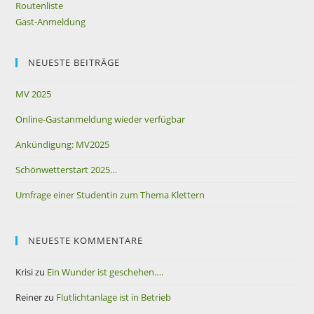
Routenliste
Gast-Anmeldung
NEUESTE BEITRÄGE
MV 2025
Online-Gastanmeldung wieder verfügbar
Ankündigung: MV2025
Schönwetterstart 2025…
Umfrage einer Studentin zum Thema Klettern
NEUESTE KOMMENTARE
Krisi
zu
Ein Wunder ist geschehen….
Reiner
zu
Flutlichtanlage ist in Betrieb