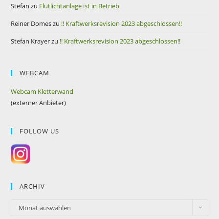
Stefan
zu
Flutlichtanlage ist in Betrieb
Reiner Domes
zu
!! Kraftwerksrevision 2023 abgeschlossen!!
Stefan Krayer
zu
!! Kraftwerksrevision 2023 abgeschlossen!!
WEBCAM
Webcam Kletterwand
(externer Anbieter)
FOLLOW US
ARCHIV
Monat auswählen