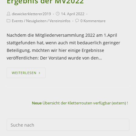
Ergebnis der MV2022
diewickerkletterer2019
14. April 2022
Events
/
Neuigkeiten
/
Vereinsinfos
0 Kommentare
Nachdem die Mitgliederversammlung 2022 am 1.April
stattgefunden hat, wenn auch mit bedauerlich geringer
Beteiligung, möchten wir hier einige Ergebnisse
veröffentlichen: Der Vorstand wurde von den…
WEITERLESEN
Neue
Übersicht der Kletterrouten verfügbar (extern) !