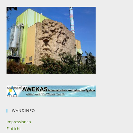
WANDINFO
Impressionen
Flutlicht