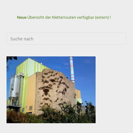
Neue
Übersicht der Kletterrouten verfügbar (extern) !