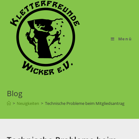
Menü
Blog
>
Neuigkeiten
>
Technische Probleme beim Mitgliedsantrag