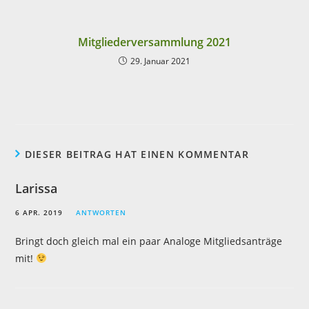
Mitgliederversammlung 2021
29. Januar 2021
DIESER BEITRAG HAT EINEN KOMMENTAR
Larissa
6 APR. 2019
ANTWORTEN
Bringt doch gleich mal ein paar Analoge Mitgliedsanträge
mit!