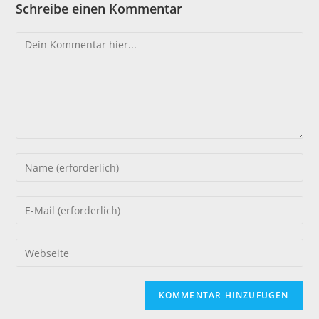
Schreibe einen Kommentar