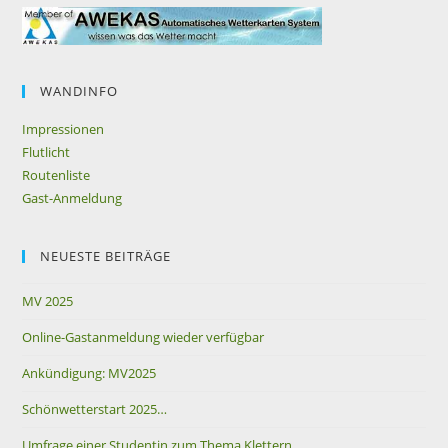
WANDINFO
Impressionen
Flutlicht
Routenliste
Gast-Anmeldung
NEUESTE BEITRÄGE
MV 2025
Online-Gastanmeldung wieder verfügbar
Ankündigung: MV2025
Schönwetterstart 2025…
Umfrage einer Studentin zum Thema Klettern