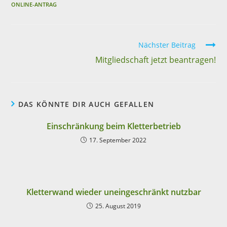
ONLINE-ANTRAG
Nächster Beitrag
Mitgliedschaft jetzt beantragen!
DAS KÖNNTE DIR AUCH GEFALLEN
Einschränkung beim Kletterbetrieb
17. September 2022
Kletterwand wieder uneingeschränkt nutzbar
25. August 2019