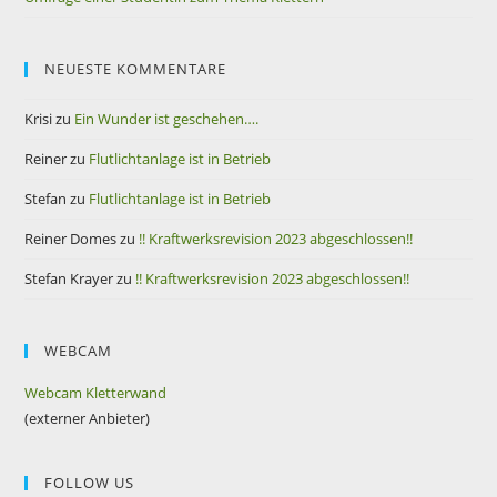
NEUESTE KOMMENTARE
Krisi
zu
Ein Wunder ist geschehen….
Reiner
zu
Flutlichtanlage ist in Betrieb
Stefan
zu
Flutlichtanlage ist in Betrieb
Reiner Domes
zu
!! Kraftwerksrevision 2023 abgeschlossen!!
Stefan Krayer
zu
!! Kraftwerksrevision 2023 abgeschlossen!!
WEBCAM
Webcam Kletterwand
(externer Anbieter)
FOLLOW US