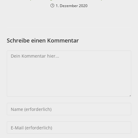
1. Dezember 2020
Schreibe einen Kommentar