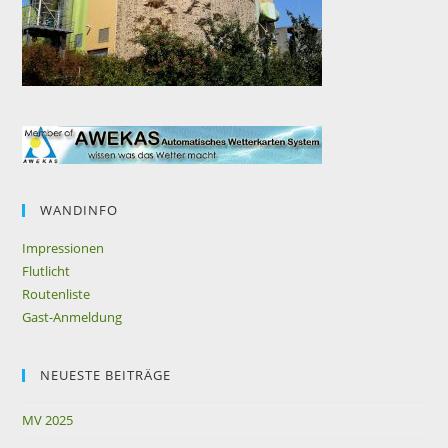
WANDINFO
Impressionen
Flutlicht
Routenliste
Gast-Anmeldung
NEUESTE BEITRÄGE
MV 2025