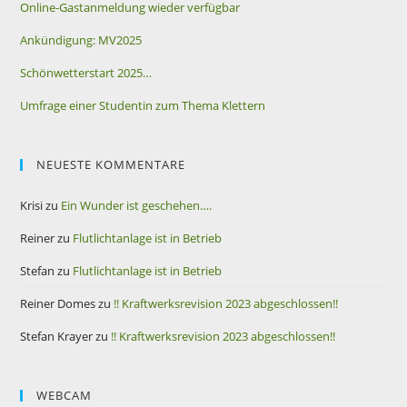
Online-Gastanmeldung wieder verfügbar
Ankündigung: MV2025
Schönwetterstart 2025…
Umfrage einer Studentin zum Thema Klettern
NEUESTE KOMMENTARE
Krisi
zu
Ein Wunder ist geschehen….
Reiner
zu
Flutlichtanlage ist in Betrieb
Stefan
zu
Flutlichtanlage ist in Betrieb
Reiner Domes
zu
!! Kraftwerksrevision 2023 abgeschlossen!!
Stefan Krayer
zu
!! Kraftwerksrevision 2023 abgeschlossen!!
WEBCAM