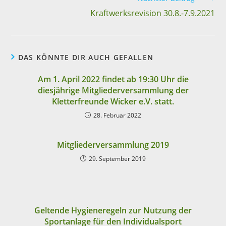
Kraftwerksrevision 30.8.-7.9.2021
DAS KÖNNTE DIR AUCH GEFALLEN
Am 1. April 2022 findet ab 19:30 Uhr die
diesjährige Mitgliederversammlung der
Kletterfreunde Wicker e.V. statt.
28. Februar 2022
Mitgliederversammlung 2019
29. September 2019
Geltende Hygieneregeln zur Nutzung der
Sportanlage für den Individualsport