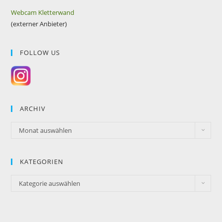
Webcam Kletterwand
(externer Anbieter)
FOLLOW US
ARCHIV
Monat auswählen
KATEGORIEN
Kategorie auswählen