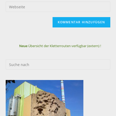
Neue
Übersicht der Kletterrouten verfügbar (extern) !