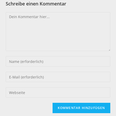
Schreibe einen Kommentar