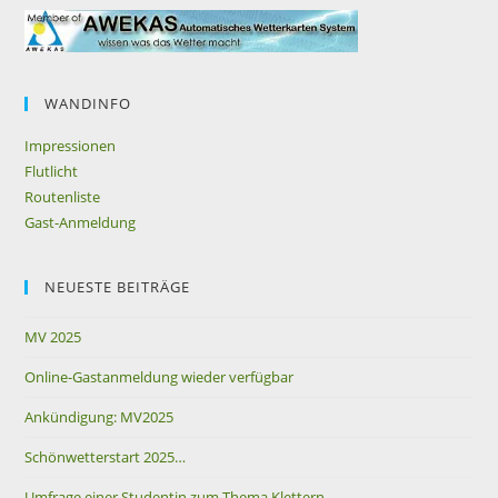
WANDINFO
Impressionen
Flutlicht
Routenliste
Gast-Anmeldung
NEUESTE BEITRÄGE
MV 2025
Online-Gastanmeldung wieder verfügbar
Ankündigung: MV2025
Schönwetterstart 2025…
Umfrage einer Studentin zum Thema Klettern