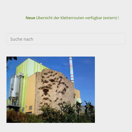
Neue
Übersicht der Kletterrouten verfügbar (extern) !