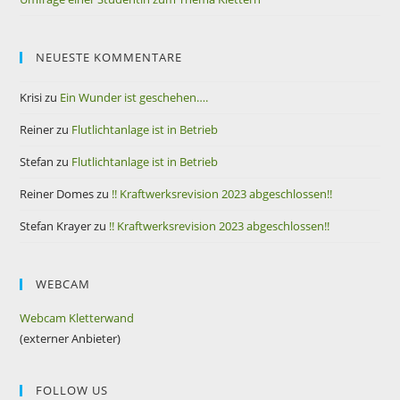
NEUESTE KOMMENTARE
Krisi
zu
Ein Wunder ist geschehen….
Reiner
zu
Flutlichtanlage ist in Betrieb
Stefan
zu
Flutlichtanlage ist in Betrieb
Reiner Domes
zu
!! Kraftwerksrevision 2023 abgeschlossen!!
Stefan Krayer
zu
!! Kraftwerksrevision 2023 abgeschlossen!!
WEBCAM
Webcam Kletterwand
(externer Anbieter)
FOLLOW US