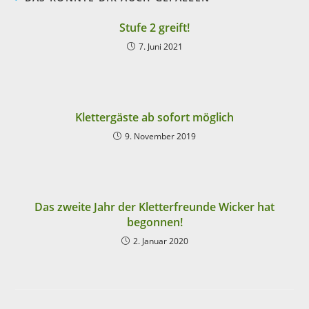
Stufe 2 greift!
7. Juni 2021
Klettergäste ab sofort möglich
9. November 2019
Das zweite Jahr der Kletterfreunde Wicker hat
begonnen!
2. Januar 2020