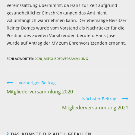
Vereinssatzung übernimmt, da Hans zur Zeit aufgrund
gesundheitlicher Einschränkungen das Amt nicht
vollumfänglich wahrnehmen kann. Der ehemalige Beisitzer
Reiner Domes wurde vom Vorstand als Nachrücker für die
Position des zweiten Vorsitzenden berufen. Hans-Josef
wurde auf Antrag der MV zum Ehrenvorsitzenden ernannt.
SCHLAGWÖRTER:
2020
,
MITGLIEDERVERSAMMLUNG
Vorheriger Beitrag
Mitgliederversammlung 2020
Nächster Beitrag
Mitgliederversammlung 2021
DAS KÖNNTE DIR AUCH GEFALLEN