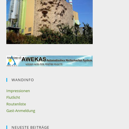
WANDINFO
Impressionen
Flutlicht
Routenliste
Gast-Anmeldung
NEUESTE BEITRÄGE