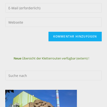
Neue
Übersicht der Kletterrouten verfügbar (extern) !