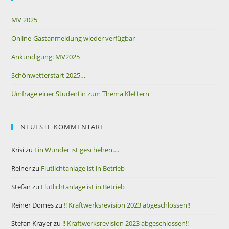
MV 2025
Online-Gastanmeldung wieder verfügbar
Ankündigung: MV2025
Schönwetterstart 2025…
Umfrage einer Studentin zum Thema Klettern
NEUESTE KOMMENTARE
Krisi
zu
Ein Wunder ist geschehen….
Reiner
zu
Flutlichtanlage ist in Betrieb
Stefan
zu
Flutlichtanlage ist in Betrieb
Reiner Domes
zu
!! Kraftwerksrevision 2023 abgeschlossen!!
Stefan Krayer
zu
!! Kraftwerksrevision 2023 abgeschlossen!!