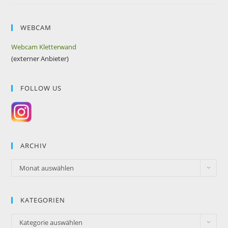
WEBCAM
Webcam Kletterwand
(externer Anbieter)
FOLLOW US
ARCHIV
Monat auswählen
KATEGORIEN
Kategorie auswählen