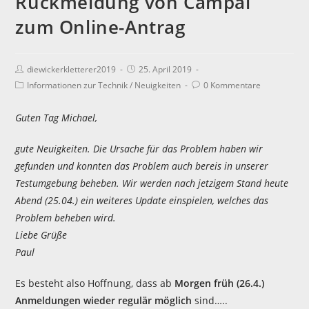
Rückmeldung von Campai
zum Online-Antrag
diewickerkletterer2019
25. April 2019
Informationen zur Technik
/
Neuigkeiten
0 Kommentare
Guten Tag Michael,
gute Neuigkeiten. Die Ursache für das Problem haben wir
gefunden und konnten das Problem auch bereis in unserer
Testumgebung beheben. Wir werden nach jetzigem Stand heute
Abend (25.04.) ein weiteres Update einspielen, welches das
Problem beheben wird.
Liebe Grüße
Paul
Es besteht also Hoffnung, dass ab
Morgen früh (26.4.)
Anmeldungen wieder regulär möglich
sind…..