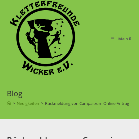
Menü
Blog
>
Neuigkeiten
>
Rückmeldung von Campai zum Online-Antrag