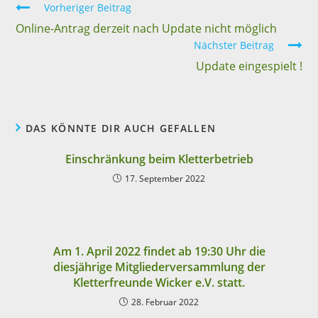
Vorheriger Beitrag
Online-Antrag derzeit nach Update nicht möglich
Nächster Beitrag
Update eingespielt !
DAS KÖNNTE DIR AUCH GEFALLEN
Einschränkung beim Kletterbetrieb
17. September 2022
Am 1. April 2022 findet ab 19:30 Uhr die
diesjährige Mitgliederversammlung der
Kletterfreunde Wicker e.V. statt.
28. Februar 2022