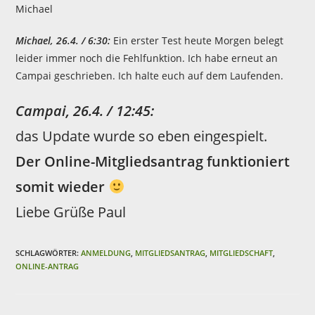
Michael
Michael, 26.4. / 6:30:
Ein erster Test heute Morgen belegt
leider immer noch die Fehlfunktion. Ich habe erneut an
Campai geschrieben. Ich halte euch auf dem Laufenden.
Campai, 26.4. / 12:45:
das Update wurde so eben eingespielt.
Der Online-Mitgliedsantrag funktioniert
somit wieder
Liebe Grüße Paul
SCHLAGWÖRTER:
ANMELDUNG
,
MITGLIEDSANTRAG
,
MITGLIEDSCHAFT
,
ONLINE-ANTRAG