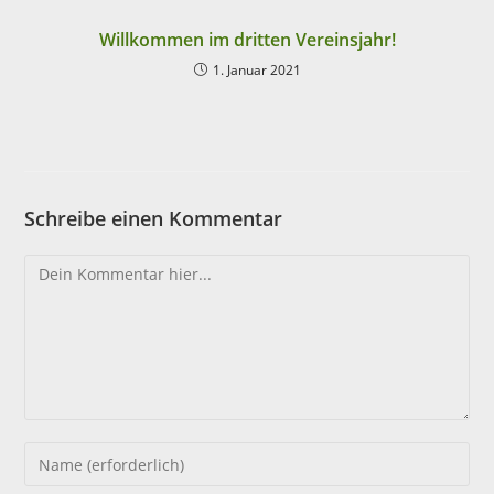
Willkommen im dritten Vereinsjahr!
1. Januar 2021
Schreibe einen Kommentar