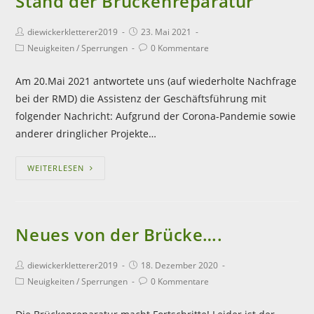
Stand der Brückenreparatur
diewickerkletterer2019
23. Mai 2021
Neuigkeiten
/
Sperrungen
0 Kommentare
Am 20.Mai 2021 antwortete uns (auf wiederholte Nachfrage
bei der RMD) die Assistenz der Geschäftsführung mit
folgender Nachricht: Aufgrund der Corona-Pandemie sowie
anderer dringlicher Projekte…
WEITERLESEN
Neues von der Brücke….
diewickerkletterer2019
18. Dezember 2020
Neuigkeiten
/
Sperrungen
0 Kommentare