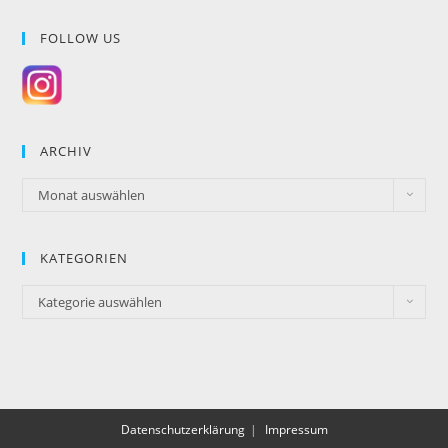
FOLLOW US
ARCHIV
Monat auswählen
KATEGORIEN
Kategorie auswählen
Datenschutzerklärung
Impressum