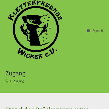
Menü
Zugang
>
Zugang