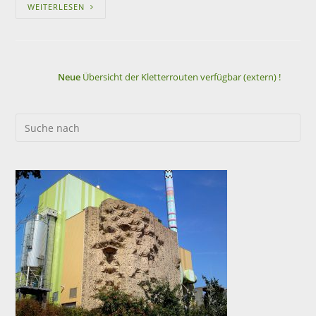
WEITERLESEN
Neue
Übersicht der Kletterrouten verfügbar (extern) !