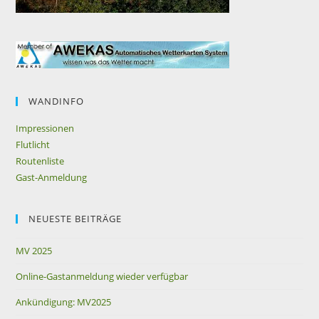
WANDINFO
Impressionen
Flutlicht
Routenliste
Gast-Anmeldung
NEUESTE BEITRÄGE
MV 2025
Online-Gastanmeldung wieder verfügbar
Ankündigung: MV2025