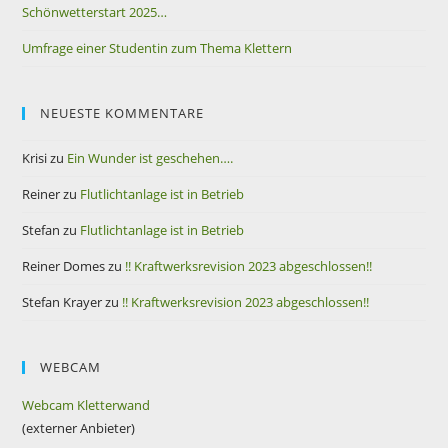
Schönwetterstart 2025…
Umfrage einer Studentin zum Thema Klettern
NEUESTE KOMMENTARE
Krisi
zu
Ein Wunder ist geschehen….
Reiner
zu
Flutlichtanlage ist in Betrieb
Stefan
zu
Flutlichtanlage ist in Betrieb
Reiner Domes
zu
!! Kraftwerksrevision 2023 abgeschlossen!!
Stefan Krayer
zu
!! Kraftwerksrevision 2023 abgeschlossen!!
WEBCAM
Webcam Kletterwand
(externer Anbieter)